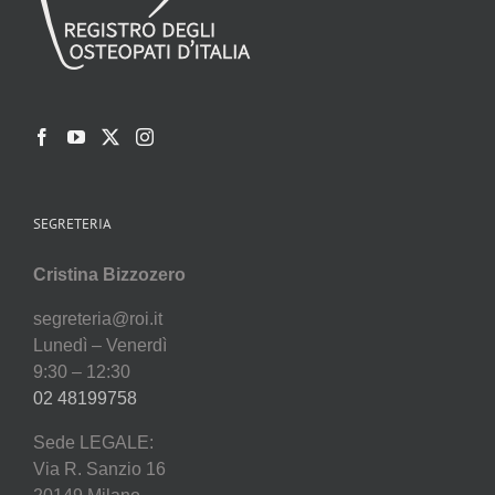
SEGRETERIA
Cristina Bizzozero
segreteria@roi.it
Lunedì – Venerdì
9:30 – 12:30
02 48199758
Sede LEGALE:
Via R. Sanzio 16