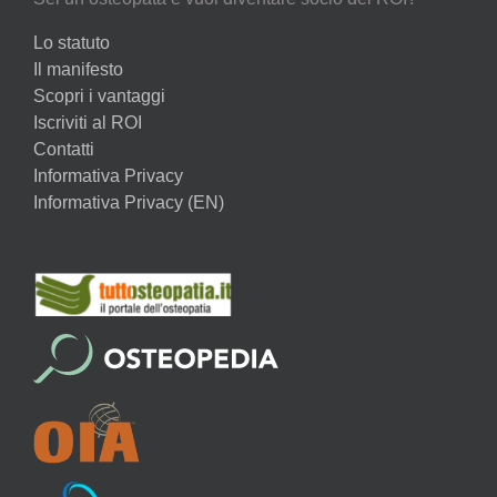
Lo statuto
Il manifesto
Scopri i vantaggi
Iscriviti al ROI
Contatti
Informativa Privacy
Informativa Privacy (EN)