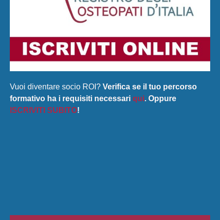
Vuoi diventare socio ROI?
Verifica se il tuo percorso
formativo ha i requisiti necessari
qui
. Oppure
ISCRIVITI SUBITO
!