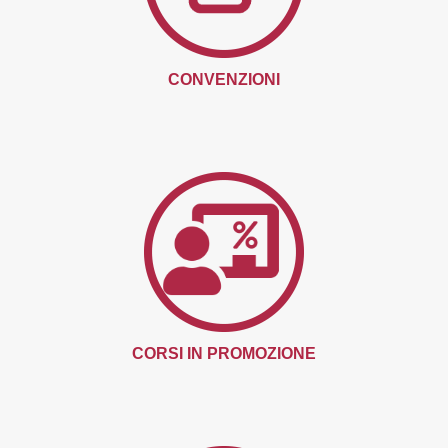
CONVENZIONI
CORSI IN PROMOZIONE