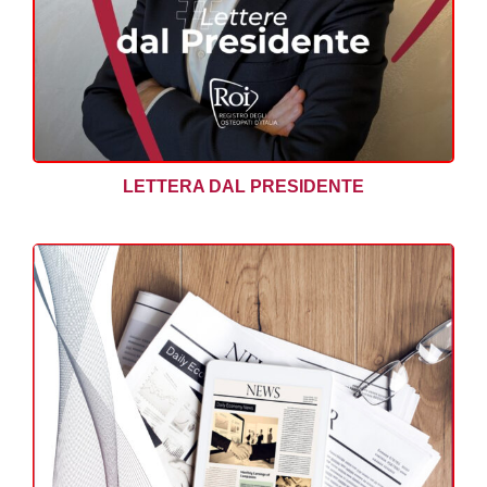
LETTERA DAL PRESIDENTE