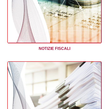
NOTIZIE FISCALI