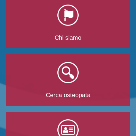
Chi siamo
Cerca osteopata