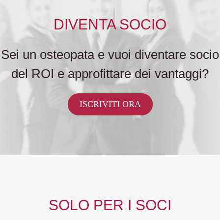
DIVENTA SOCIO
Sei un osteopata e vuoi diventare socio
del ROI e approfittare dei vantaggi?
ISCRIVITI ORA
SOLO PER I SOCI