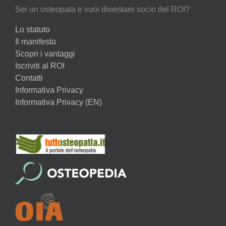
Sei un osteopata e vuoi diventare socio del ROI?
Lo statuto
Il manifesto
Scopri i vantaggi
Iscriviti al ROI
Contatti
Informativa Privacy
Informativa Privacy (EN)