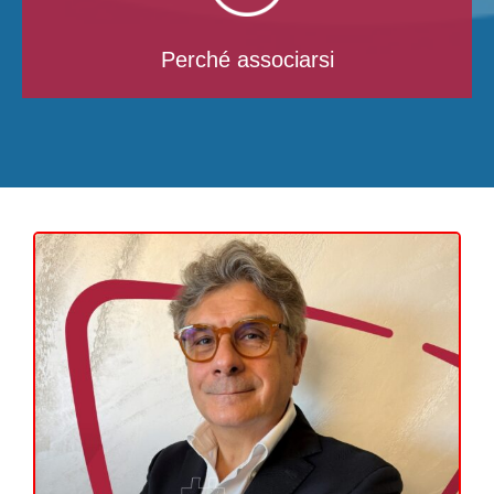
Perché associarsi