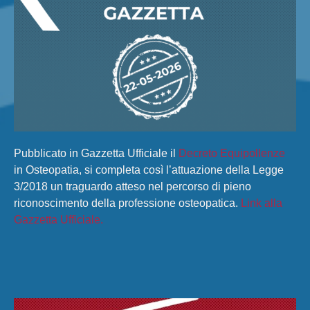
Pubblicato in Gazzetta Ufficiale il
Decreto Equipollenze
in Osteopatia, si completa così l’attuazione della Legge
3/2018 un traguardo atteso nel percorso di pieno
riconoscimento della professione osteopatica.
Link alla
Gazzetta Ufficiale.