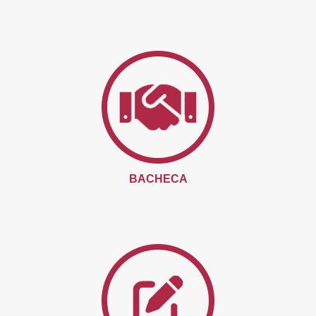
BACHECA