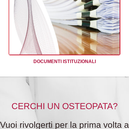
DOCUMENTI ISTITUZIONALI
CERCHI UN OSTEOPATA?
Vuoi rivolgerti per la prima volta a