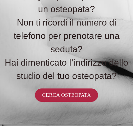
un osteopata?
Non ti ricordi il numero di
telefono per prenotare una
seduta?
Hai dimenticato l’indirizzo dello
studio del tuo osteopata?
CERCA OSTEOPATA