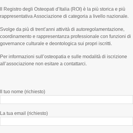
Il Registro degli Osteopati d’Italia (ROI) è la più storica e più
rappresentativa Associazione di categoria a livello nazionale.
Svolge da più di trent’anni attività di autoregolamentazione,
coordinamento e rappresentanza professionale con funzioni di
governance culturale e deontologica sui propri iscritti.
Per informazioni sull’osteopatia e sulle modalità di iscrizione
all’associazione non esitare a contattarci.
Il tuo nome (richiesto)
La tua email (richiesto)