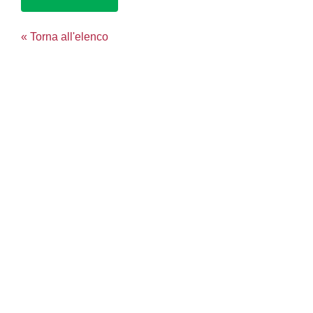
« Torna all'elenco