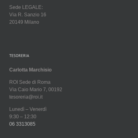
Sede LEGALE:
Via R. Sanzio 16
20149 Milano
TESORERIA
Carlotta Marchisio
ROI Sede di Roma
Via Caio Mario 7, 00192
tesoreria@roi.it
Lunedì – Venerdì
9:30 – 12:30
06 3313085