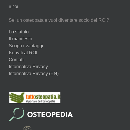
IL ROI
Sei un osteopata e vuoi diventare socio del ROI?
Lo statuto
Il manifesto
Scopri i vantaggi
Iscriviti al ROI
Contatti
Informativa Privacy
Informativa Privacy (EN)