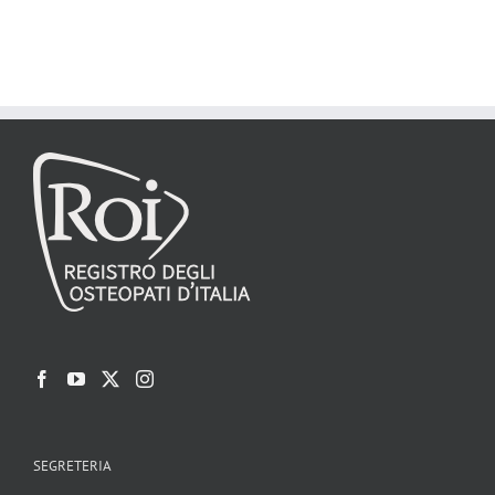
SEGRETERIA