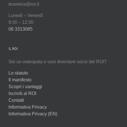
tesoreria@roi.it
Lunedì – Venerdì
9:30 – 12:30
06 3313085
IL ROI
Sei un osteopata e vuoi diventare socio del ROI?
Lo statuto
Il manifesto
Scopri i vantaggi
Iscriviti al ROI
Contatti
Informativa Privacy
Informativa Privacy (EN)