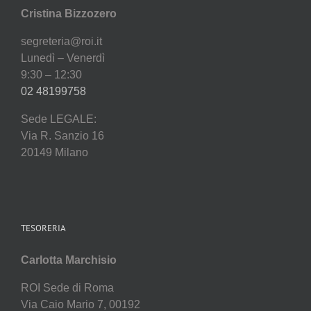
Cristina Bizzozero
segreteria@roi.it
Lunedì – Venerdì
9:30 – 12:30
02 48199758
Sede LEGALE:
Via R. Sanzio 16
20149 Milano
TESORERIA
Carlotta Marchisio
ROI Sede di Roma
Via Caio Mario 7, 00192