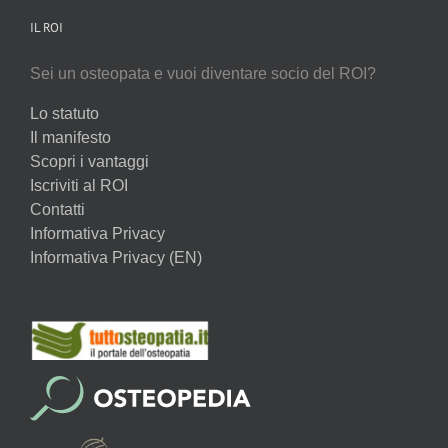
IL ROI
Sei un osteopata e vuoi diventare socio del ROI?
Lo statuto
Il manifesto
Scopri i vantaggi
Iscriviti al ROI
Contatti
Informativa Privacy
Informativa Privacy (EN)