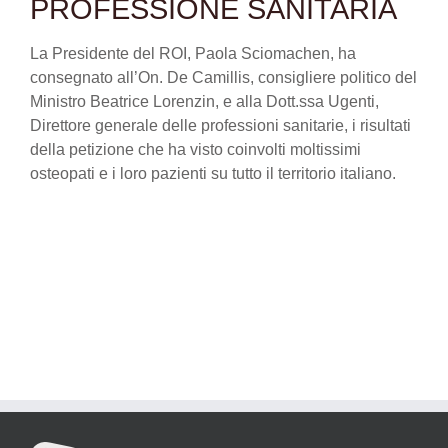
PROFESSIONE SANITARIA
La Presidente del ROI, Paola Sciomachen, ha
consegnato all’On. De Camillis, consigliere politico del
Ministro Beatrice Lorenzin, e alla Dott.ssa Ugenti,
Direttore generale delle professioni sanitarie, i risultati
della petizione che ha visto coinvolti moltissimi
osteopati e i loro pazienti su tutto il territorio italiano.