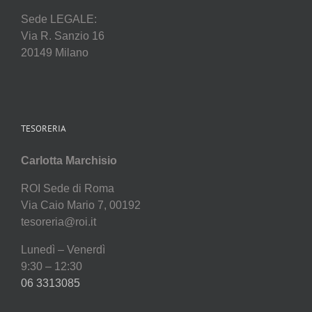
Sede LEGALE:
Via R. Sanzio 16
20149 Milano
TESORERIA
Carlotta Marchisio
ROI Sede di Roma
Via Caio Mario 7, 00192
tesoreria@roi.it
Lunedì – Venerdì
9:30 – 12:30
06 3313085