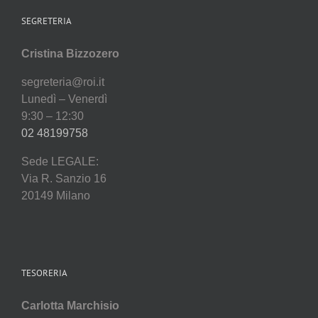
SEGRETERIA
Cristina Bizzozero
segreteria@roi.it
Lunedì – Venerdì
9:30 – 12:30
02 48199758
Sede LEGALE:
Via R. Sanzio 16
20149 Milano
TESORERIA
Carlotta Marchisio