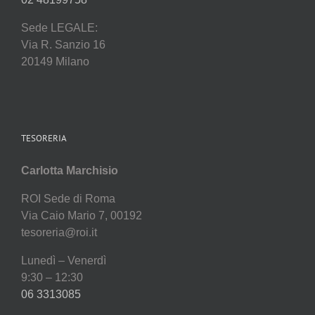
Sede LEGALE:
Via R. Sanzio 16
20149 Milano
TESORERIA
Carlotta Marchisio
ROI Sede di Roma
Via Caio Mario 7, 00192
tesoreria@roi.it
Lunedì – Venerdì
9:30 – 12:30
06 3313085