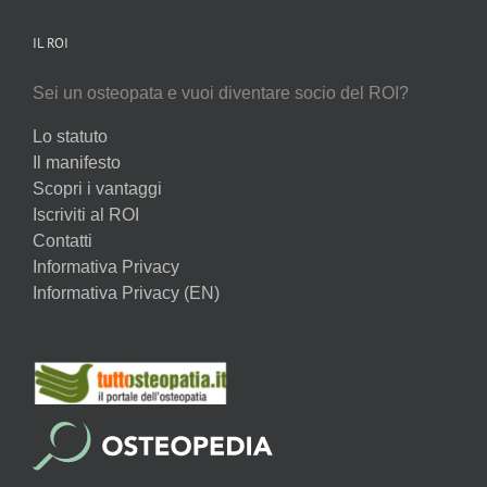
IL ROI
Sei un osteopata e vuoi diventare socio del ROI?
Lo statuto
Il manifesto
Scopri i vantaggi
Iscriviti al ROI
Contatti
Informativa Privacy
Informativa Privacy (EN)