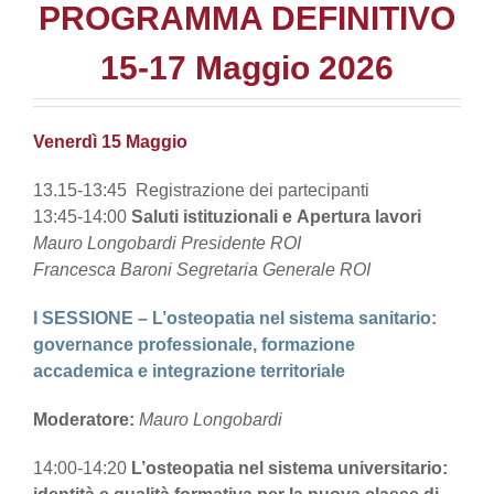
PROGRAMMA DEFINITIVO
15-17 Maggio 2026
Venerdì 15 Maggio
13.15-13:45 Registrazione dei partecipanti
13:45-14:00
Saluti istituzionali e
Apertura lavori
Mauro Longobardi Presidente ROI
Francesca Baroni Segretaria Generale ROI
I SESSIONE – L’osteopatia nel sistema sanitario:
governance professionale, formazione
accademica e integrazione territoriale
Moderatore:
Mauro Longobardi
14:00-14:20
L’osteopatia nel sistema universitario: