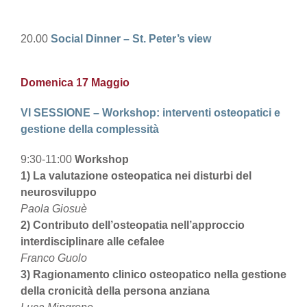
20.00
Social Dinner – St. Peter’s view
Domenica 17 Maggio
VI SESSIONE – Workshop: interventi osteopatici e
gestione della complessità
9:30-11:00
Workshop
1) La valutazione osteopatica nei disturbi del
neurosviluppo
Paola Giosuè
2) Contributo dell’osteopatia nell’approccio
interdisciplinare alle cefalee
Franco Guolo
3) Ragionamento clinico osteopatico nella gestione
della cronicità della persona anziana