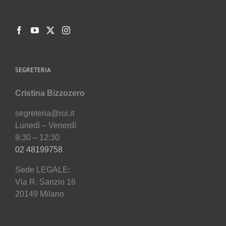
SEGRETERIA
Cristina Bizzozero
segreteria@roi.it
Lunedì – Venerdì
9:30 – 12:30
02 48199758
Sede LEGALE:
Via R. Sanzio 16
20149 Milano