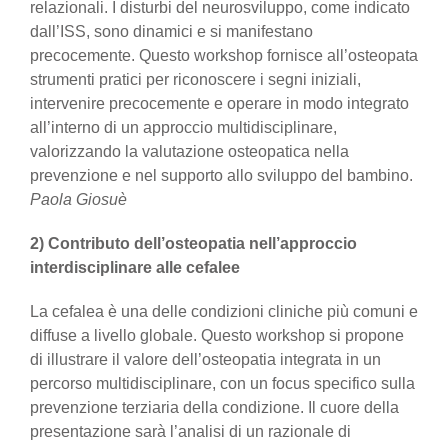
relazionali. I disturbi del neurosviluppo, come indicato
dall’ISS, sono dinamici e si manifestano
precocemente. Questo workshop fornisce all’osteopata
strumenti pratici per riconoscere i segni iniziali,
intervenire precocemente e operare in modo integrato
all’interno di un approccio multidisciplinare,
valorizzando la valutazione osteopatica nella
prevenzione e nel supporto allo sviluppo del bambino.
Paola Giosuè
2) Contributo dell’osteopatia nell’approccio
interdisciplinare alle cefalee
La cefalea è una delle condizioni cliniche più comuni e
diffuse a livello globale. Questo workshop si propone
di illustrare il valore dell’osteopatia integrata in un
percorso multidisciplinare, con un focus specifico sulla
prevenzione terziaria della condizione. Il cuore della
presentazione sarà l’analisi di un razionale di