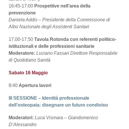
16:45-17:00
Prospettive nell’area della
prevenzione
Daniela Addis – Presidente della Commissione di
Albo Nazionale degli Assistenti Sanitari
17.00-17.50
Tavola Rotonda con referenti politico-
istituzionali e delle professioni sanitarie
Moderatore:
Luciano Fassari Direttore Responsabile
di Quotidiano Sanità
Sabato 16 Maggio
8:40
Apertura lavori
III SESSIONE – Identità professionale
dell’osteopata: disegnare un futuro condiviso
Moderatori:
Luca Vismara – Giandomenico
D’Alessandro