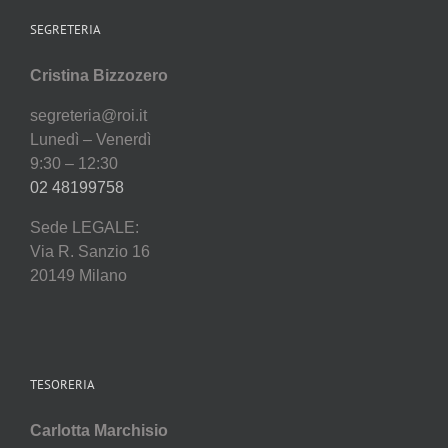
SEGRETERIA
Cristina Bizzozero
segreteria@roi.it
Lunedì – Venerdì
9:30 – 12:30
02 48199758
Sede LEGALE:
Via R. Sanzio 16
20149 Milano
TESORERIA
Carlotta Marchisio