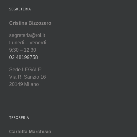
SEGRETERIA
Cristina Bizzozero
segreteria@roi.it
Lunedì – Venerdì
9:30 – 12:30
02 48199758
Sede LEGALE:
Via R. Sanzio 16
20149 Milano
TESORERIA
Carlotta Marchisio