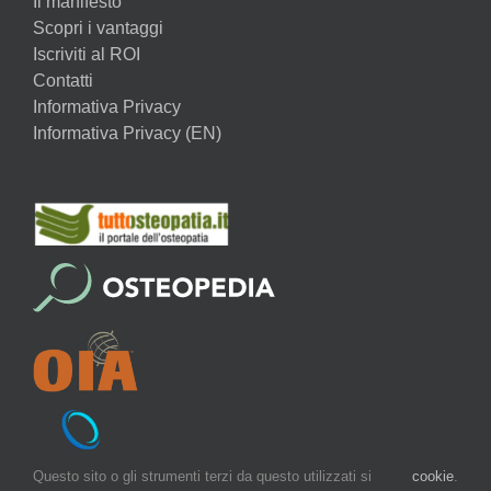
Il manifesto
Scopri i vantaggi
Iscriviti al ROI
Contatti
Informativa Privacy
Informativa Privacy (EN)
Questo sito o gli strumenti terzi da questo utilizzati si
cookie
.