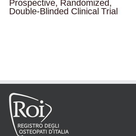
Prospective, Randomized,
Double-Blinded Clinical Trial