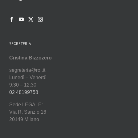
SEGRETERIA
Cristina Bizzozero
segreteria@roi.it
Lunedì – Venerdì
9:30 – 12:30
02 48199758
Sede LEGALE:
Via R. Sanzio 16
20149 Milano