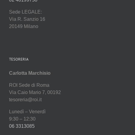
Sede LEGALE:
Via R. Sanzio 16
20149 Milano
TESORERIA
Carlotta Marchisio
ROI Sede di Roma
Via Caio Mario 7, 00192
tesoreria@roi.it
Lunedì – Venerdì
9:30 – 12:30
06 3313085