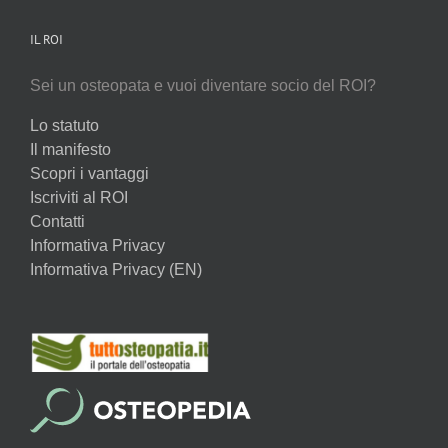
IL ROI
Sei un osteopata e vuoi diventare socio del ROI?
Lo statuto
Il manifesto
Scopri i vantaggi
Iscriviti al ROI
Contatti
Informativa Privacy
Informativa Privacy (EN)