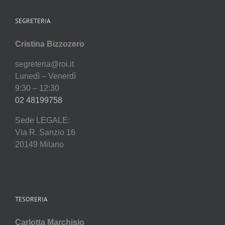
SEGRETERIA
Cristina Bizzozero
segreteria@roi.it
Lunedì – Venerdì
9:30 – 12:30
02 48199758
Sede LEGALE:
Via R. Sanzio 16
20149 Milano
TESORERIA
Carlotta Marchisio