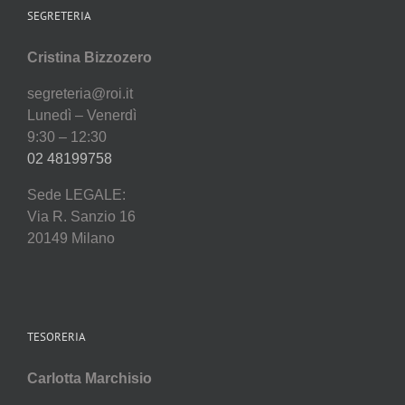
SEGRETERIA
Cristina Bizzozero
segreteria@roi.it
Lunedì – Venerdì
9:30 – 12:30
02 48199758
Sede LEGALE:
Via R. Sanzio 16
20149 Milano
TESORERIA
Carlotta Marchisio