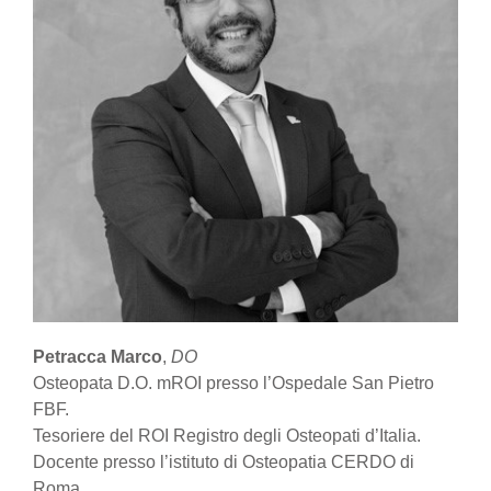
Petracca Marco
,
DO
Osteopata D.O. mROI presso l’Ospedale San Pietro
FBF.
Tesoriere del ROI Registro degli Osteopati d’Italia.
Docente presso l’istituto di Osteopatia CERDO di
Roma.