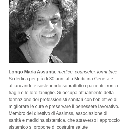
Longo Maria Assunta
,
medico, counselor, formatrice
Si dedica per più di 30 anni alla Medicina Generale
affiancando e sostenendo soprattutto i pazienti cronici
fragili e le loro famiglie. Si occupa attualmente della
formazione dei professionisti sanitari con l’obiettivo di
migliorare le cure e preservare il benessere lavorativo.
Membro del direttivo di Assimss, associazione di
sanità e medicina sistemica, che attraverso l’approccio
sistemico si propone di costruire salute