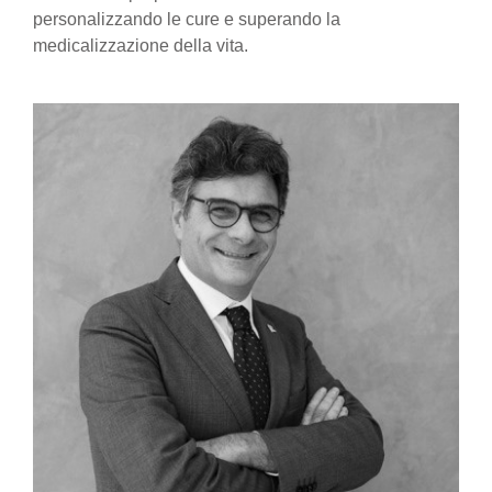
personalizzando le cure e superando la
medicalizzazione della vita.