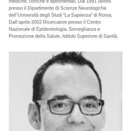
mediche, cliniche e sperimentali. Dal 1991 lavora
presso il Dipartimento di Scienze Neurologiche
dell’Università degli Studi “La Sapienza” di Roma.
Dall’aprile 2002 Ricercatore presso il Centro
Nazionale di Epidemiologia, Sorveglianza e
Promozione della Salute, Istituto Superiore di Sanità.