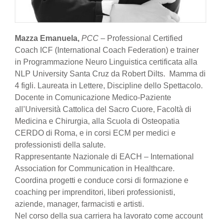
Mazza Emanuela,
PCC
– Professional Certified
Coach ICF (International Coach Federation) e trainer
in Programmazione Neuro Linguistica certificata alla
NLP University Santa Cruz da Robert Dilts. Mamma di
4 figli. Laureata in Lettere, Discipline dello Spettacolo.
Docente in Comunicazione Medico-Paziente
all’Università Cattolica del Sacro Cuore, Facoltà di
Medicina e Chirurgia, alla Scuola di Osteopatia
CERDO di Roma, e in corsi ECM per medici e
professionisti della salute.
Rappresentante Nazionale di EACH – International
Association for Communication in Healthcare.
Coordina progetti e conduce corsi di formazione e
coaching per imprenditori, liberi professionisti,
aziende, manager, farmacisti e artisti.
Nel corso della sua carriera ha lavorato come account