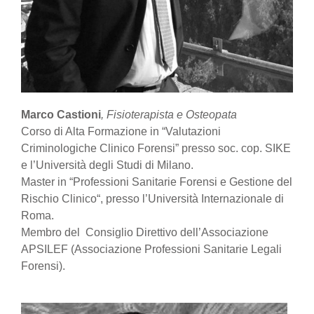
Marco Castioni
,
Fisioterapista e Osteopata
Corso di Alta Formazione in “Valutazioni
Criminologiche Clinico Forensi” presso soc. cop. SIKE
e l’Università degli Studi di Milano.
Master in “Professioni Sanitarie Forensi e Gestione del
Rischio Clinico“, presso l’Università Internazionale di
Roma.
Membro del Consiglio Direttivo dell’Associazione
APSILEF (Associazione Professioni Sanitarie Legali
Forensi).