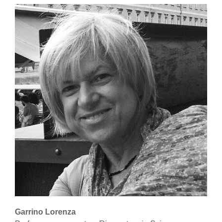
Garrino Lorenza