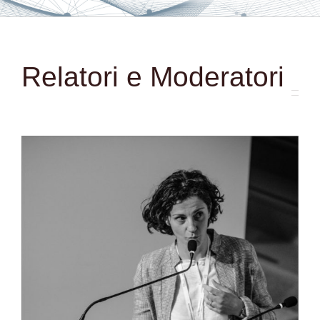
Relatori e Moderatori