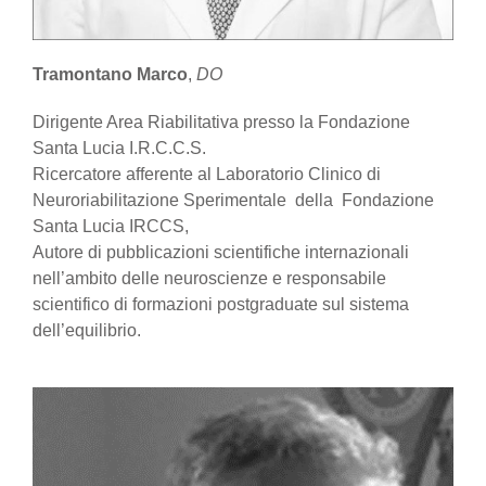
Tramontano Marco
,
DO
Dirigente Area Riabilitativa presso la Fondazione
Santa Lucia I.R.C.C.S.
Ricercatore afferente al Laboratorio Clinico di
Neuroriabilitazione Sperimentale della Fondazione
Santa Lucia IRCCS,
Autore di pubblicazioni scientifiche internazionali
nell’ambito delle neuroscienze e responsabile
scientifico di formazioni postgraduate sul sistema
dell’equilibrio.