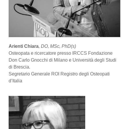
Arienti Chiara
, DO, MSc, PhD(s)
Osteopata e ricercatore presso IRCCS Fondazione
Don Carlo Gnocchi di Milano e Università degli Studi
di Brescia.
Segretario Generale ROI Registro degli Osteopati
d’Italia