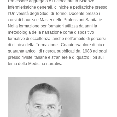
Professore aggregato e Ricercatore in Scienze
Infermieristiche generali, cliniche e pediatriche presso
l’Università degli Studi di Torino. Docente presso i
corsi di Laurea e Master delle Professioni Sanitarie.
Nella formazione per formatori utilizza da anni la
metodologia della narrazione come dispositivo
formativo di eccellenza, anche nell’ambito di percorsi
di clinica della Formazione. Coautore/autore di più di
quaranta articoli di ricerca pubblicati dal 1988 ad oggi
presso riviste italiane e straniere e di quattro libri sul
tema della Medicina narrativa.