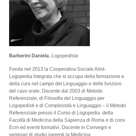
Barberini Daniela
,
Logopedista
Fonda nel 2013 la Cooperativa Sociale Alint-
Logopedia Integrata che si occupa della formazione e
della cura nel campo del Linguaggio e delle funzioni
del cavo orale. Docente dal 2003 di Metodo
Referenziale, di Filosofia del Linguaggio per
Logopedisti e di Complessità e Linguaggio – il Metodo
Referenziale presso il Corso di Logopedia della
Facoltà di Medicina della Sapienza di Roma e di corsi
Ecm ed eventi formativi. Docente in Convegni e
seminari di studio inerenti la Medicina