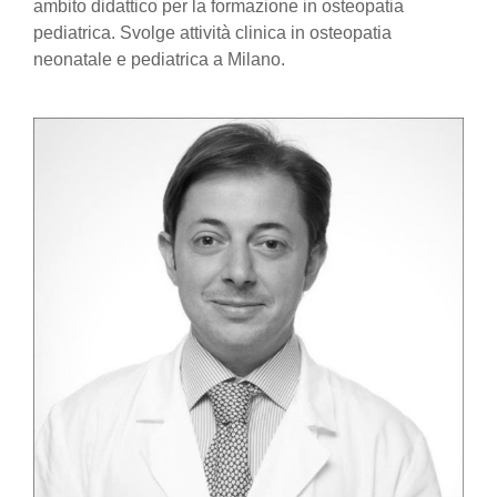
ambito didattico per la formazione in osteopatia
pediatrica. Svolge attività clinica in osteopatia
neonatale e pediatrica a Milano.