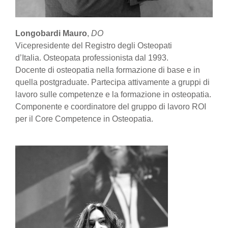
Longobardi Mauro
,
DO
Vicepresidente del Registro degli Osteopati
d’Italia. Osteopata professionista dal 1993.
Docente di osteopatia nella formazione di base e in
quella postgraduate. Partecipa attivamente a gruppi di
lavoro sulle competenze e la formazione in osteopatia.
Componente e coordinatore del gruppo di lavoro ROI
per il Core Competence in Osteopatia.