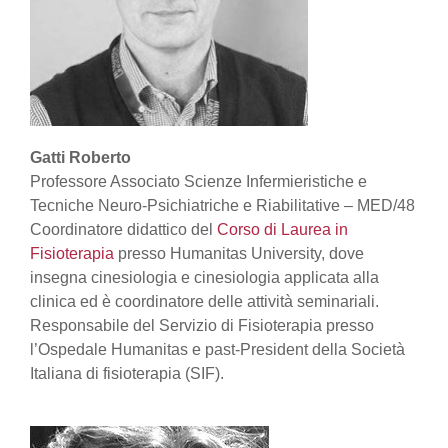
Gatti Roberto
Professore Associato Scienze Infermieristiche e
Tecniche Neuro-Psichiatriche e Riabilitative – MED/48
Coordinatore didattico del
Corso di Laurea in
Fisioterapia
presso Humanitas University, dove
insegna cinesiologia e cinesiologia applicata alla
clinica ed è coordinatore delle attività seminariali.
Responsabile del Servizio di Fisioterapia presso
l’Ospedale Humanitas e past-President della Società
Italiana di fisioterapia (SIF).