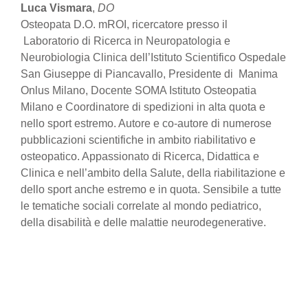
Luca Vismara
,
DO
Osteopata D.O. mROI, ricercatore presso il
Laboratorio di Ricerca in Neuropatologia e
Neurobiologia Clinica dell’Istituto Scientifico Ospedale
San Giuseppe di Piancavallo, Presidente di Manima
Onlus Milano, Docente SOMA Istituto Osteopatia
Milano e Coordinatore di spedizioni in alta quota e
nello sport estremo. Autore e co-autore di numerose
pubblicazioni scientifiche in ambito riabilitativo e
osteopatico. Appassionato di Ricerca, Didattica e
Clinica e nell’ambito della Salute, della riabilitazione e
dello sport anche estremo e in quota. Sensibile a tutte
le tematiche sociali correlate al mondo pediatrico,
della disabilità e delle malattie neurodegenerative.