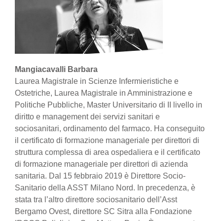
Mangiacavalli Barbara
Laurea Magistrale in Scienze Infermieristiche e
Ostetriche, Laurea Magistrale in Amministrazione e
Politiche Pubbliche, Master Universitario di II livello in
diritto e management dei servizi sanitari e
sociosanitari, ordinamento del farmaco. Ha conseguito
il certificato di formazione manageriale per direttori di
struttura complessa di area ospedaliera e il certificato
di formazione manageriale per direttori di azienda
sanitaria. Dal 15 febbraio 2019 è Direttore Socio-
Sanitario della ASST Milano Nord. In precedenza, è
stata tra l’altro direttore sociosanitario dell’Asst
Bergamo Ovest, direttore SC Sitra alla Fondazione