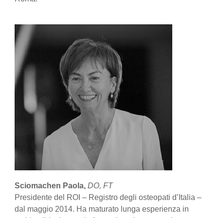
Sciomachen Paola,
DO, FT
Presidente del ROI – Registro degli osteopati d’Italia –
dal maggio 2014. Ha maturato lunga esperienza in