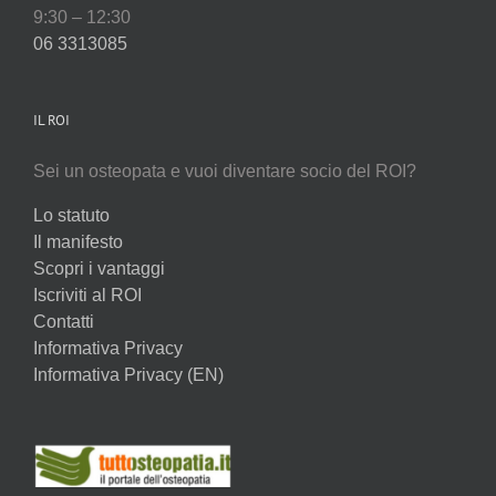
9:30 – 12:30
06 3313085
IL ROI
Sei un osteopata e vuoi diventare socio del ROI?
Lo statuto
Il manifesto
Scopri i vantaggi
Iscriviti al ROI
Contatti
Informativa Privacy
Informativa Privacy (EN)