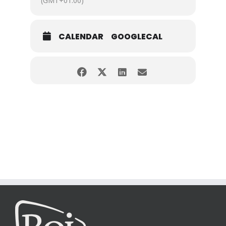
(GMT+01:00)
CALENDAR
GOOGLECAL