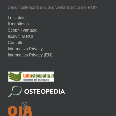
Sei un osteopata e vuoi diventare socio del ROI?
Lo statuto
Il manifesto
Scopri i vantaggi
Iscriviti al ROI
Contatti
Informativa Privacy
Informativa Privacy (EN)